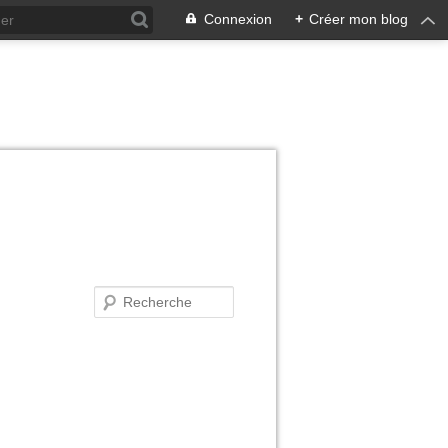
Connexion
+
Créer mon blog