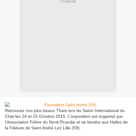
Publicité
Retrouvez nos plus beaux Thaïs lors du Salon International du
Chat les 24 et 25 Octobre 2015. L'exposition est organisé par
l'Association Féline du Nord-Picardie et se tiendra aux Halles de
la Filature de Saint André Lez Lille (59).