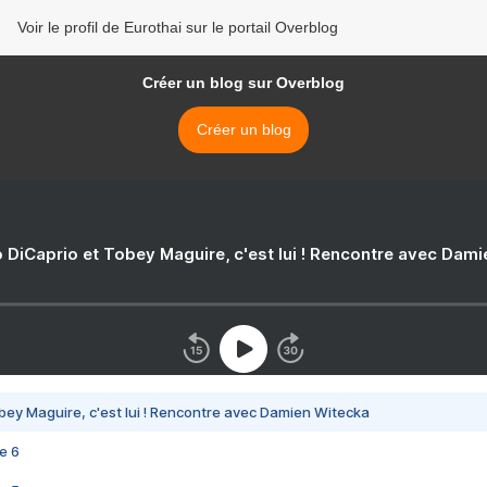
Voir le profil de Eurothai sur le portail Overblog
Créer un blog sur Overblog
Créer un blog
 DiCaprio et Tobey Maguire, c'est lui ! Rencontre avec Dam
bey Maguire, c'est lui ! Rencontre avec Damien Witecka
e 6