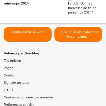
printemps 2014
< [Adoptions] Sri Siam
Loi sur la vente d'animaux
de compagnie >
Hébergé par Overblog
Top articles
Pages
Contact
Signaler un abus
C.G.U.
Cookies et données personnelles
Préférences cookies