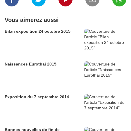
Vous aimerez aussi
Bilan exposition 24 octobre 2015
Naissances Eurothai 2015
Exposition du 7 septembre 2014
Bonnes nouvelles de fin de