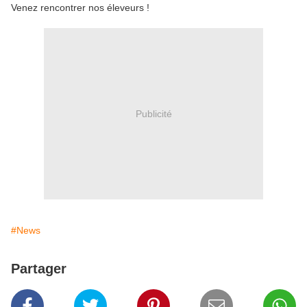
Venez rencontrer nos éleveurs !
Publicité
#News
Partager