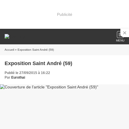
Publicité
MENU
Accueil
» Exposition Saint André (59)
Exposition Saint André (59)
Publié le 27/09/2015 à 16:22
Par
Eurothai