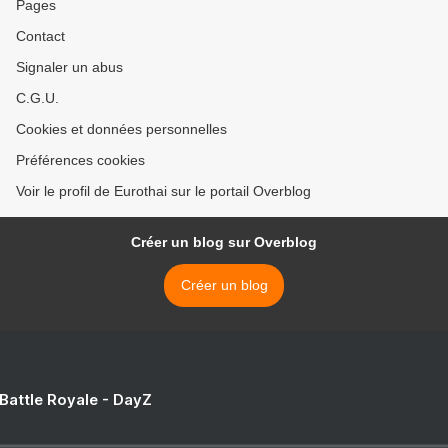
Pages
Contact
Signaler un abus
C.G.U.
Cookies et données personnelles
Préférences cookies
Voir le profil de Eurothai sur le portail Overblog
Créer un blog sur Overblog
Créer un blog
 Battle Royale - DayZ