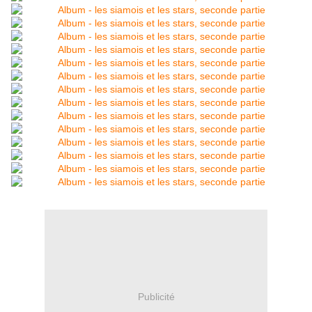
Publicité