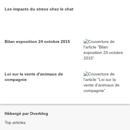
Les impacts du stress chez le chat
Bilan exposition 24 octobre 2015
Loi sur la vente d'animaux de
compagnie
Hébergé par Overblog
Top articles