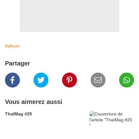
#album
Partager
Vous aimerez aussi
ThaïMag #25