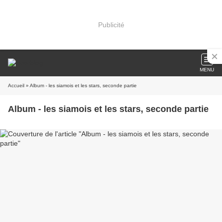
Publicité
MENU
Accueil
» Album - les siamois et les stars, seconde partie
Album - les siamois et les stars, seconde partie