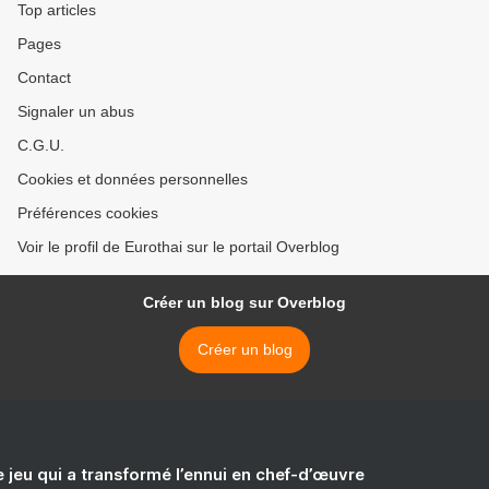
Top articles
Pages
Contact
Signaler un abus
C.G.U.
Cookies et données personnelles
Préférences cookies
Voir le profil de Eurothai sur le portail Overblog
Créer un blog sur Overblog
Créer un blog
e jeu qui a transformé l’ennui en chef-d’œuvre