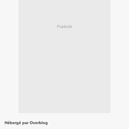
Publicité
Hébergé par Overblog