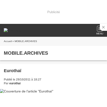
Publicité
MENU
Accueil
» MOBILE.ARCHIVES
MOBILE.ARCHIVES
Eurothaï
Publié le 29/10/2011 à 18:27
Par
eurothai