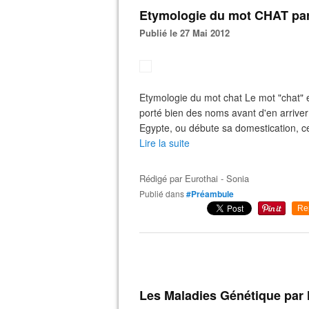
Etymologie du mot CHAT pa
Publié le 27 Mai 2012
Etymologie du mot chat Le mot "chat" e
porté bien des noms avant d'en arriver
Egypte, ou débute sa domestication, cel
Lire la suite
Rédigé par
Eurothai - Sonia
Publié dans
#Préambule
Re
Les Maladies Génétique par 