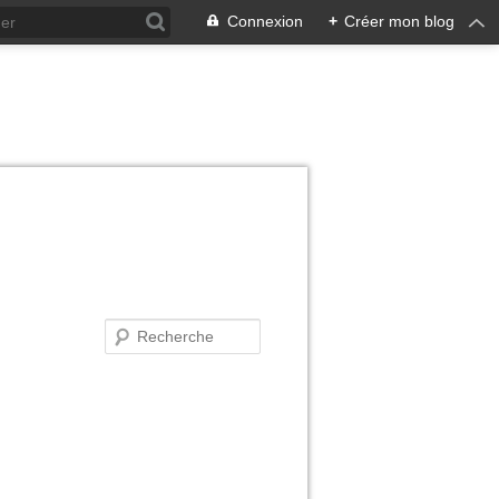
Connexion
+
Créer mon blog