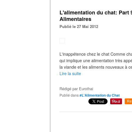
L'alimentation du chat: Part 
Alimentaires
Publié le 27 Mai 2012
L'inappétence chez le chat Comme chacu
qui implique une alimentation très appé
la viande et les aliments nouveaux à c
Lire la suite
Rédigé par
Eurothai
Publié dans
#L'Alimentation du Chat
Re