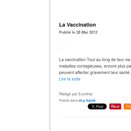
La Vaccination
Publié le 28 Mai 2012
La vaccination Tout au long de leur vie
maladies contagieuses, encore plus part
peuvent affecter gravement leur santé,
Lire la suite
Rédigé par
Eurothai
Publié dans
#La Santé
Re