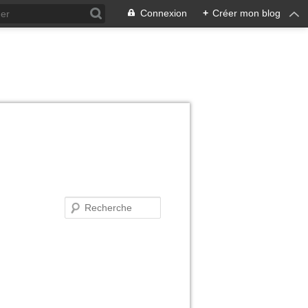
Connexion
+
Créer mon blog