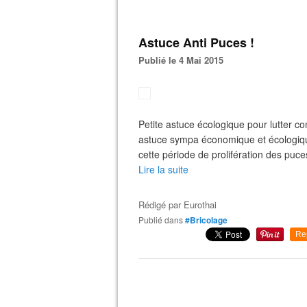
Astuce Anti Puces !
Publié le 4 Mai 2015
Petite astuce écologique pour lutter co
astuce sympa économique et écologiq
cette période de prolifération des puce
Lire la suite
Rédigé par
Eurothai
Publié dans
#Bricolage
Re