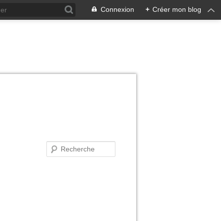
Connexion
+
Créer mon blog