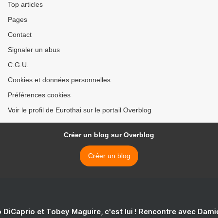
Top articles
Pages
Contact
Signaler un abus
C.G.U.
Cookies et données personnelles
Préférences cookies
Voir le profil de Eurothai sur le portail Overblog
Créer un blog sur Overblog
Créer un blog
 DiCaprio et Tobey Maguire, c'est lui ! Rencontre avec Dam