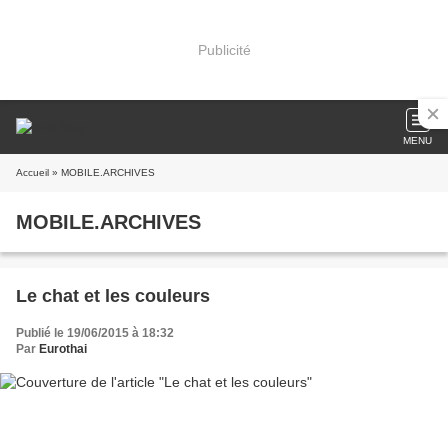
Publicité
MENU
Accueil
» MOBILE.ARCHIVES
MOBILE.ARCHIVES
Le chat et les couleurs
Publié le 19/06/2015 à 18:32
Par
Eurothai