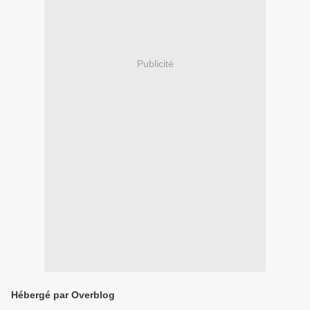
Publicité
Hébergé par Overblog