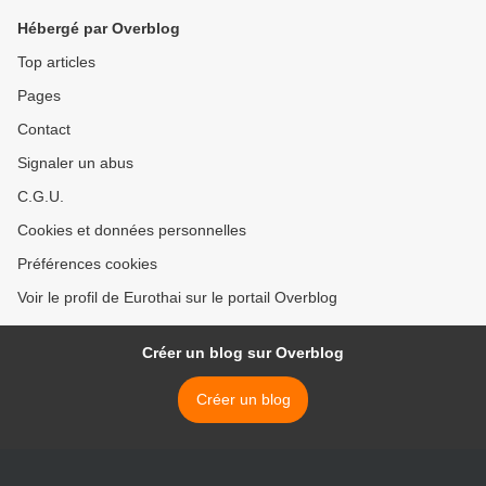
Hébergé par Overblog
Top articles
Pages
Contact
Signaler un abus
C.G.U.
Cookies et données personnelles
Préférences cookies
Voir le profil de Eurothai sur le portail Overblog
Créer un blog sur Overblog
Créer un blog