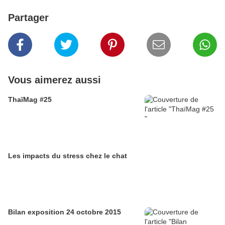
Partager
Vous aimerez aussi
ThaïMag #25
Les impacts du stress chez le chat
Bilan exposition 24 octobre 2015