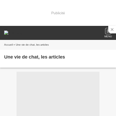
Publicité
MENU
Accueil
» Une vie de chat, les articles
Une vie de chat, les articles