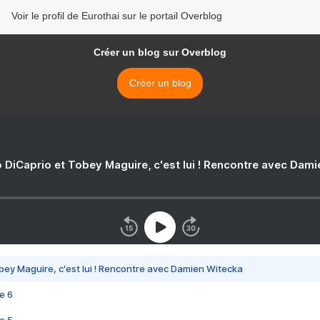
Voir le profil de Eurothai sur le portail Overblog
Créer un blog sur Overblog
Créer un blog
 DiCaprio et Tobey Maguire, c'est lui ! Rencontre avec Dam
bey Maguire, c'est lui ! Rencontre avec Damien Witecka
e 6