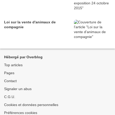
Loi sur la vente d'animaux de
compagnie
Hébergé par Overblog
Top articles
Pages
Contact
Signaler un abus
C.G.U.
Cookies et données personnelles
Préférences cookies