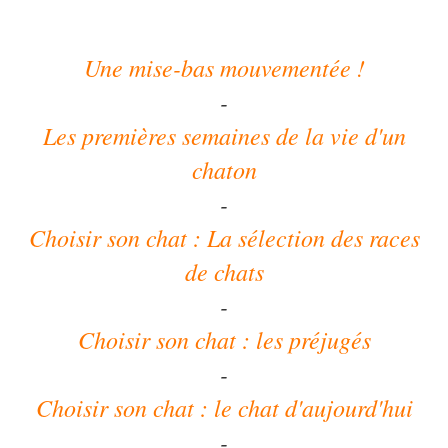
Une mise-bas mouvementée !
-
Les premières semaines de la vie d'un
chaton
-
Choisir son chat : La sélection des races
de chats
-
Choisir son chat : les préjugés
-
Choisir son chat : le chat d'aujourd'hui
-