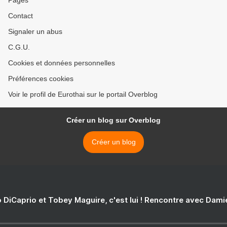
Pages
Contact
Signaler un abus
C.G.U.
Cookies et données personnelles
Préférences cookies
Voir le profil de Eurothai sur le portail Overblog
Créer un blog sur Overblog
Créer un blog
 DiCaprio et Tobey Maguire, c'est lui ! Rencontre avec Dam