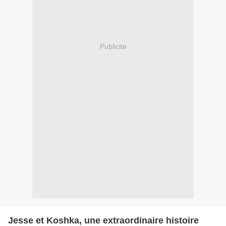
Publicité
Jesse et Koshka, une extraordinaire histoire