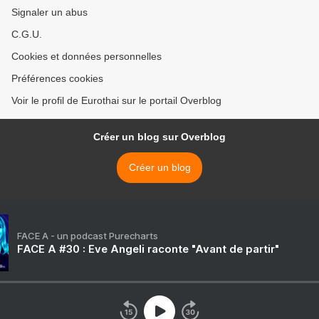
Signaler un abus
C.G.U.
Cookies et données personnelles
Préférences cookies
Voir le profil de Eurothai sur le portail Overblog
Créer un blog sur Overblog
Créer un blog
FACE A - un podcast Purecharts
FACE A #30 : Eve Angeli raconte "Avant de partir"