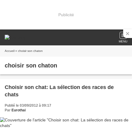
Publicité
MENU
Accueil
» choisir son chaton
choisir son chaton
Choisir son chat: La sélection des races de
chats
Publié le 03/09/2012 à 09:17
Par
Eurothai