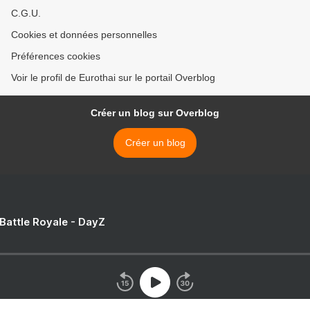
C.G.U.
Cookies et données personnelles
Préférences cookies
Voir le profil de Eurothai sur le portail Overblog
Créer un blog sur Overblog
Créer un blog
 Battle Royale - DayZ